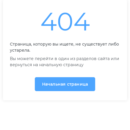
404
Страница, которую вы ищете, не существует либо
устарела.
Вы можете перейти в один из разделов сайта или
вернуться на начальную страницу
Начальная страница